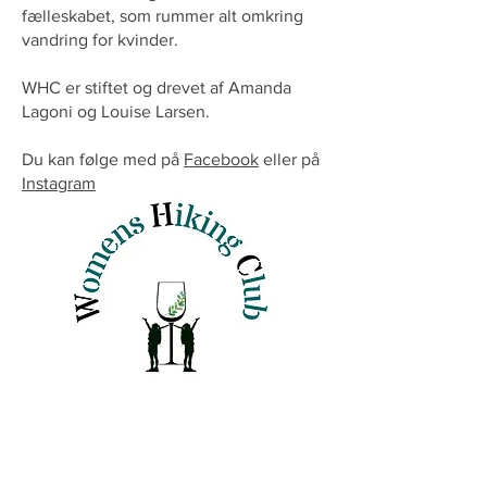
fælleskabet, som rummer alt omkring
vandring for kvinder.
WHC er stiftet og drevet af Amanda
Lagoni og Louise Larsen.
Du kan følge med på
Facebook
eller på
Instagram